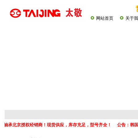
网站首页
关于
）直线轴承北京授权经销商！现货供应，库存充足，型号齐全！
公告：韩国