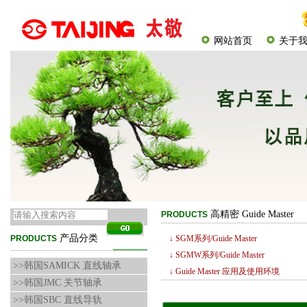
网站首页
关于
高精密 Guide Master
PRODUCTS
产品分类
PRODUCTS
↓ SGM系列/Guide Master
↓ SGMW系列/Guide Master
>>韩国SAMICK 直线轴承
↓ Guide Master 应用及使用环境
>>韩国JMC 关节轴承
>>韩国SBC 直线导轨