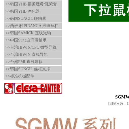
>>韩国YHB 锁紧螺母/涨紧套
>>韩国YHB 净化器
>>韩国SUNGIL 联轴器
>>西班牙IPIRANGA 滚珠丝杠
>>韩国SAMICK 直线光轴
>>中国Sung自润滑轴承
>>台湾HIWIN/CPC 微型导轨
>>台湾HIWIN 直线导轨
>>台湾PMI 直线导轨
>>韩国SUNGIL 丝杠支撑
>>标准机械配件
SGMW系
[浏览次数：185