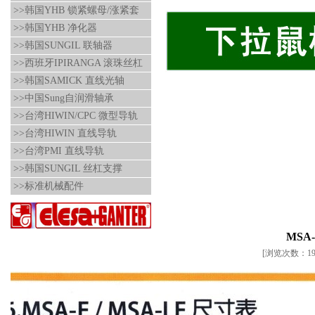
>>韩国YHB 锁紧螺母/涨紧套
>>韩国YHB 净化器
>>韩国SUNGIL 联轴器
>>西班牙IPIRANGA 滚珠丝杠
>>韩国SAMICK 直线光轴
>>中国Sung自润滑轴承
>>台湾HIWIN/CPC 微型导轨
>>台湾HIWIN 直线导轨
>>台湾PMI 直线导轨
>>韩国SUNGIL 丝杠支撑
>>标准机械配件
MSA
[浏览次数：199