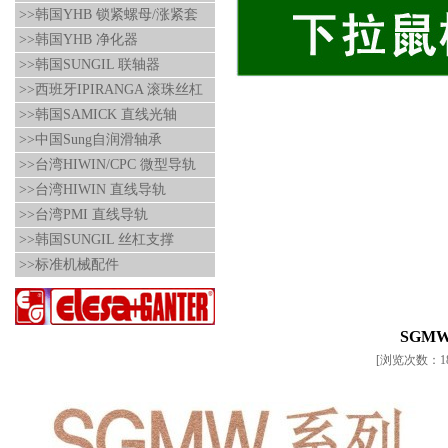
>>韩国YHB 锁紧螺母/涨紧套
>>韩国YHB 净化器
>>韩国SUNGIL 联轴器
>>西班牙IPIRANGA 滚珠丝杠
>>韩国SAMICK 直线光轴
>>中国Sung自润滑轴承
>>台湾HIWIN/CPC 微型导轨
>>台湾HIWIN 直线导轨
>>台湾PMI 直线导轨
>>韩国SUNGIL 丝杠支撑
>>标准机械配件
SGMW系
[浏览次数：184