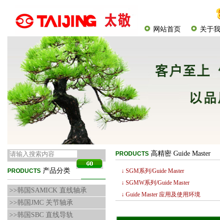
网站首页
关于
高精密 Guide Master
PRODUCTS
产品分类
PRODUCTS
↓ SGM系列/Guide Master
↓ SGMW系列/Guide Master
>>韩国SAMICK 直线轴承
↓ Guide Master 应用及使用环境
>>韩国JMC 关节轴承
>>韩国SBC 直线导轨